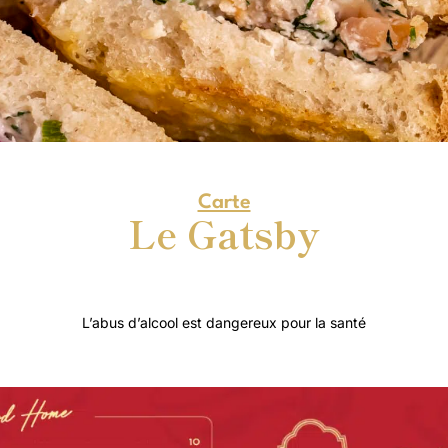
Carte
Le Gatsby
L’abus d’alcool est dangereux pour la santé