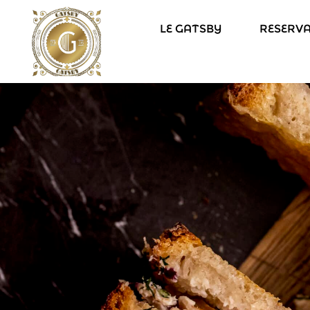
LE GATSBY
RESERV