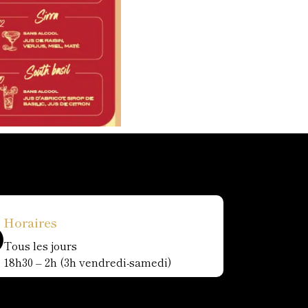
Horaires
Tous les jours
18h30 – 2h (3h vendredi-samedi)